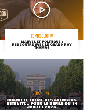
COMICSBLOG TV
MARVEL ET POLITIQUE :
RENCONTRE AVEC LE GRAND ROY
THOMAS
TRASHBAG
QUAND LE THÈME DES AVENGERS
RETENTIT... POUR LE DÉFILÉ DU 14
JUILLET 2026