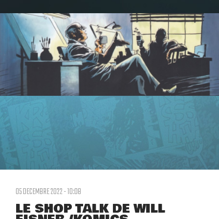
05 DECEMBRE 2022 - 10:08
LE SHOP TALK DE WILL