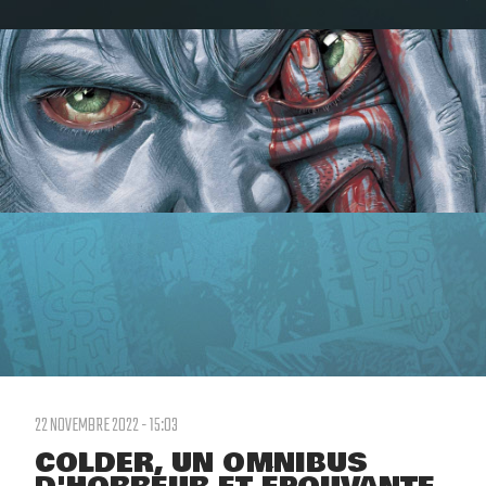
22 NOVEMBRE 2022 - 15:03
COLDER, UN OMNIBUS