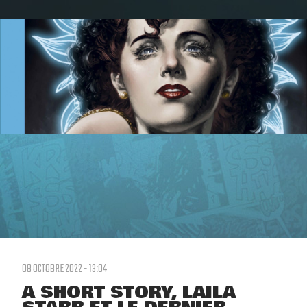
08 OCTOBRE 2022 - 13:04
A SHORT STORY, LAILA