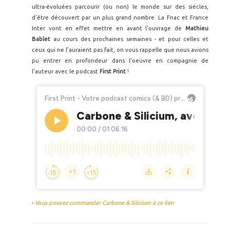
ultra-évoluées parcourir (ou non) le monde sur des siècles,
d'être découvert par un plus grand nombre. La Fnac et France
Inter vont en effet mettre en avant l'ouvrage de
Mathieu
Bablet
au cours des prochaines semaines - et pour celles et
ceux qui ne l'auraient pas fait, on vous rappelle que nous avions
pu entrer en profondeur dans l'oeuvre en compagnie de
l'auteur avec le podcast
First Print
!
-
Vous pouvez commander Carbone & Silicium à ce lien