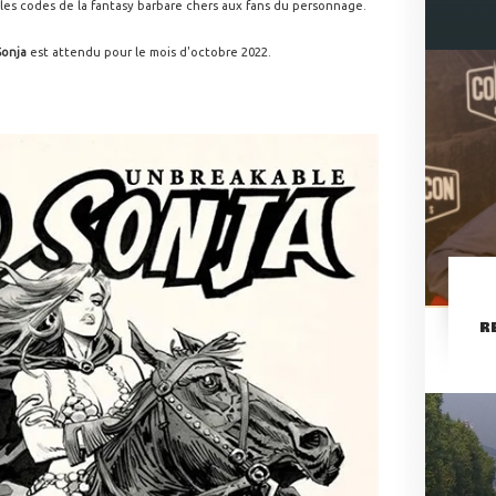
 les codes de la fantasy barbare chers aux fans du personnage.
Sonja
est attendu pour le mois d'octobre 2022.
R