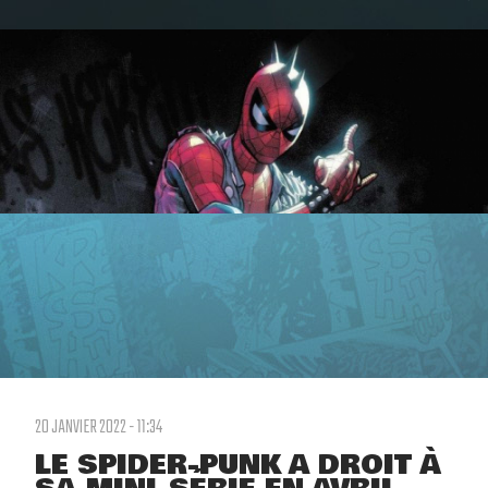
20 JANVIER 2022 - 11:34
LE SPIDER-PUNK A DROIT À