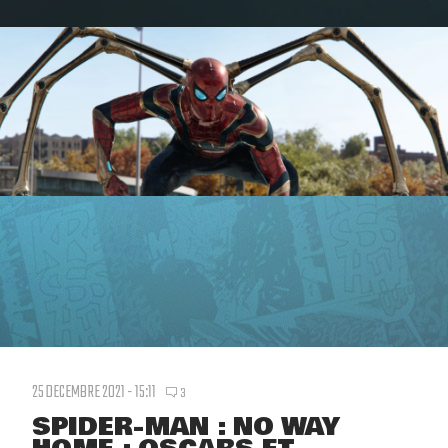
25 DECEMBRE 2021 - 15:11
3
SPIDER-MAN : NO WAY