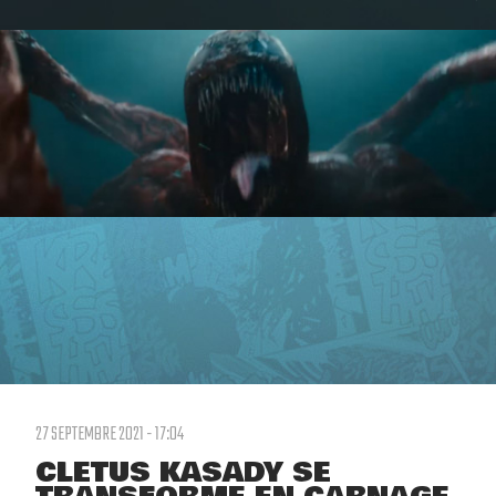
27 SEPTEMBRE 2021 - 17:04
CLETUS KASADY SE