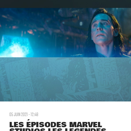
05 JUIN 2021 - 12:48
LES ÉPISODES MARVEL