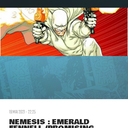
19 MAI 2021 - 22:25
NEMESIS : EMERALD