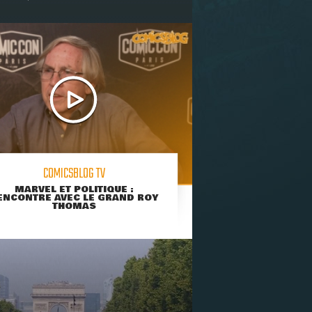
COMICSBLOG TV
MARVEL ET POLITIQUE :
ENCONTRE AVEC LE GRAND ROY
THOMAS