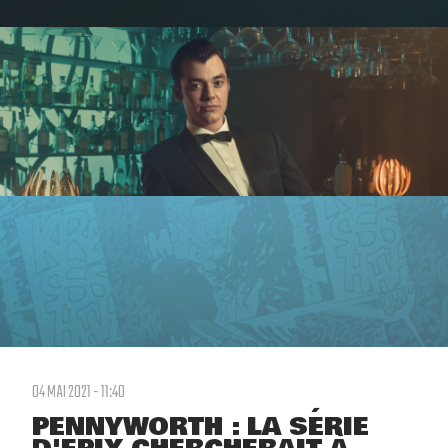
04 MAI 2021 - 11:40
PENNYWORTH : LA SÉRIE