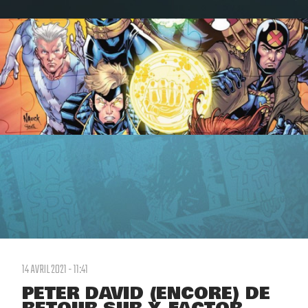
14 AVRIL 2021 - 11:41
PETER DAVID (ENCORE) DE