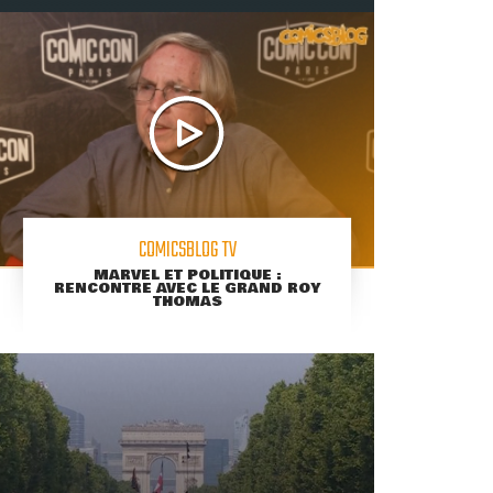
COMICSBLOG TV
MARVEL ET POLITIQUE :
RENCONTRE AVEC LE GRAND ROY
THOMAS