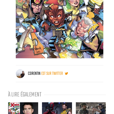
CORENTIN
EST SUR TWITTER
À LIRE ÉGALEMENT