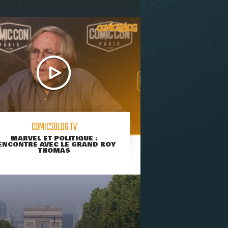
COMICSBLOG TV
MARVEL ET POLITIQUE :
ENCONTRE AVEC LE GRAND ROY
THOMAS