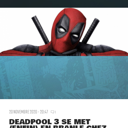
20 NOVEMBRE 2020 - 20:47
1
DEADPOOL 3 SE MET