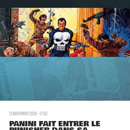
12 NOVEMBRE 2020 - 17:50
PANINI FAIT ENTRER LE