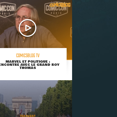
COMICSBLOG TV
MARVEL ET POLITIQUE :
ENCONTRE AVEC LE GRAND ROY
THOMAS