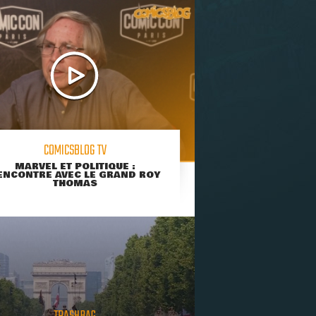
COMICSBLOG TV
MARVEL ET POLITIQUE :
ENCONTRE AVEC LE GRAND ROY
THOMAS