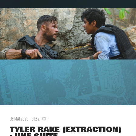
05 MAI 2020 - 01:52
1
TYLER RAKE (EXTRACTION)