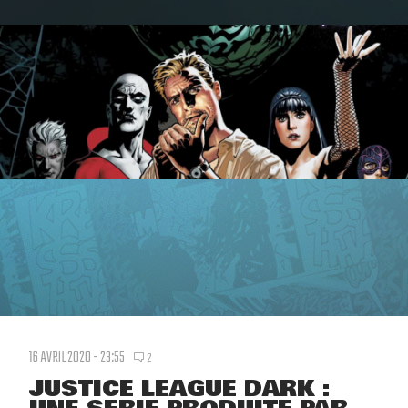
16 AVRIL 2020 - 23:55
2
JUSTICE LEAGUE DARK :