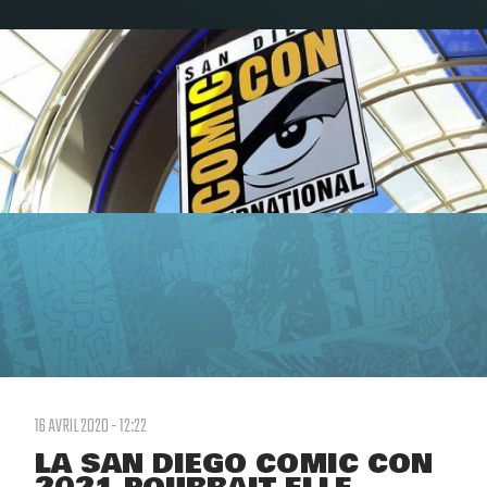
16 AVRIL 2020 - 12:22
LA SAN DIEGO COMIC CON