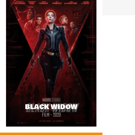
BLACK WIDOW
FILM - 2020