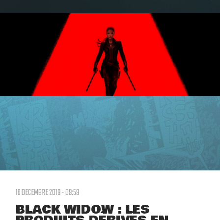
16 DECEMBRE 2019 - 09:59
BLACK WIDOW : LES