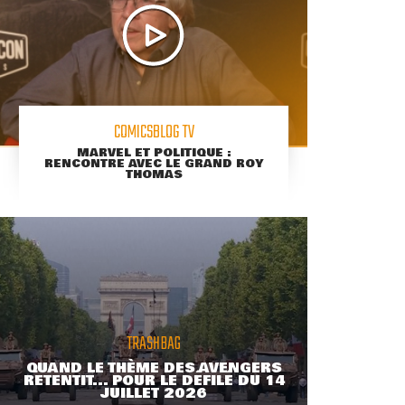
COMICSBLOG TV
MARVEL ET POLITIQUE :
RENCONTRE AVEC LE GRAND ROY
THOMAS
TRASHBAG
QUAND LE THÈME DES AVENGERS
RETENTIT... POUR LE DÉFILÉ DU 14
JUILLET 2026