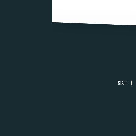
STAFF
|