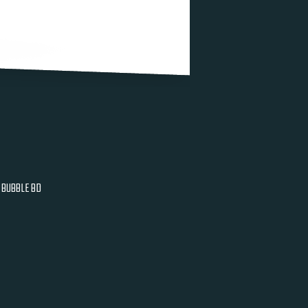
BUBBLE BD