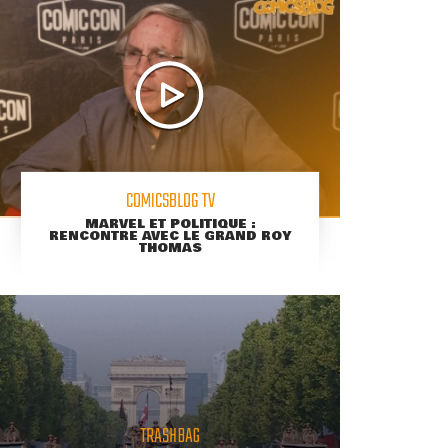
COMICSBLOG TV
MARVEL ET POLITIQUE :
RENCONTRE AVEC LE GRAND ROY
THOMAS
TRASHBAG