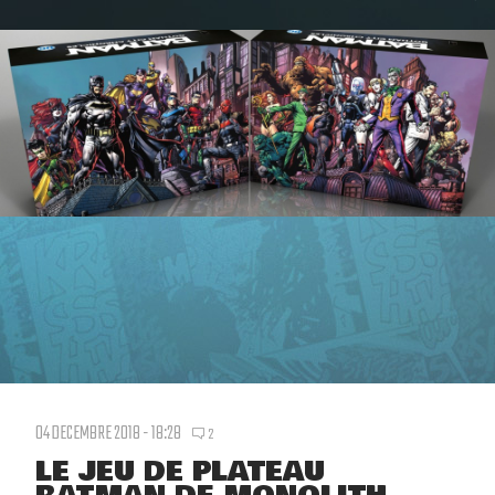
04 DECEMBRE 2018 - 18:28
2
LE JEU DE PLATEAU