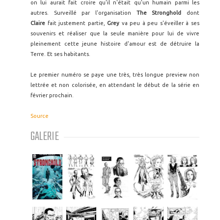
on lui aurait fait croire qu'il n'était qu'un humain parmi les
autres. Surveillé par l'organisation
The Stronghold
dont
Claire
fait justement partie,
Grey
va peu à peu s'éveiller à ses
souvenirs et réaliser que la seule manière pour lui de vivre
pleinement cette jeune histoire d'amour est de détruire la
Terre. Et ses habitants.
Le premier numéro se paye une très, très longue preview non
lettrée et non colorisée, en attendant le début de la série en
février prochain.
Source
GALERIE