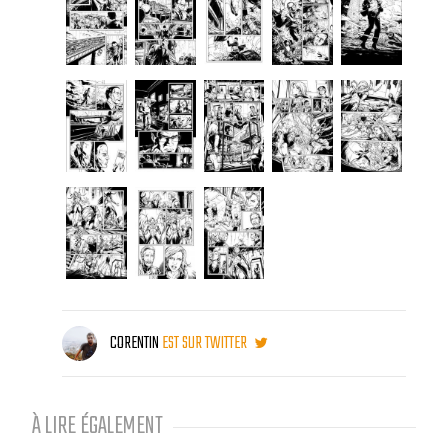
CORENTIN
EST SUR TWITTER
À LIRE ÉGALEMENT