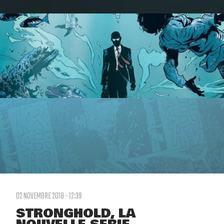
02 NOVEMBRE 2018 - 12:39
STRONGHOLD, LA