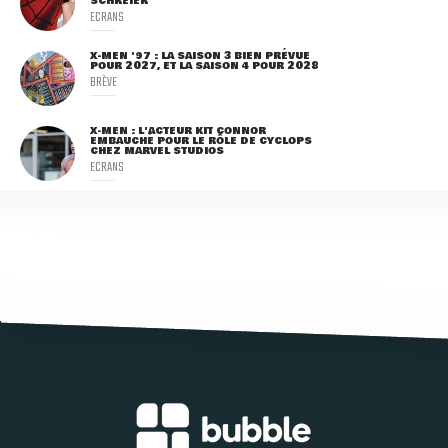
SCHREIER
ECRANS
X-MEN '97 : LA SAISON 3 BIEN PRÉVUE
POUR 2027, ET LA SAISON 4 POUR 2028
BRÈVE
X-MEN : L'ACTEUR KIT CONNOR
EMBAUCHÉ POUR LE RÔLE DE CYCLOPS
CHEZ MARVEL STUDIOS
ECRANS