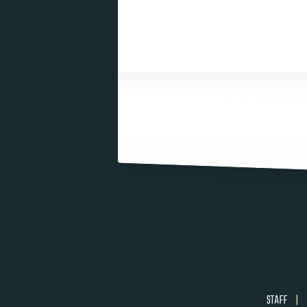
STAFF
|