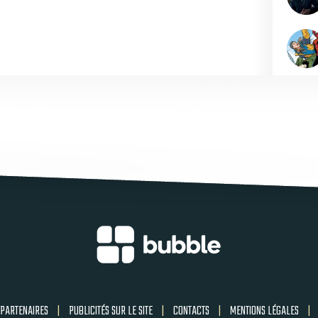
PARTENAIRES
|
PUBLICITÉS SUR LE SITE
|
CONTACTS
|
MENTIONS LÉGALES
|