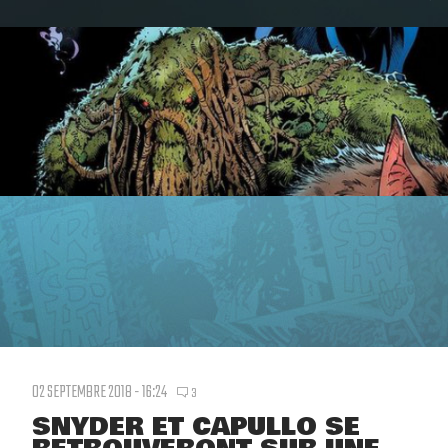
02 SEPTEMBRE 2018 - 16:24
3
SNYDER ET CAPULLO SE