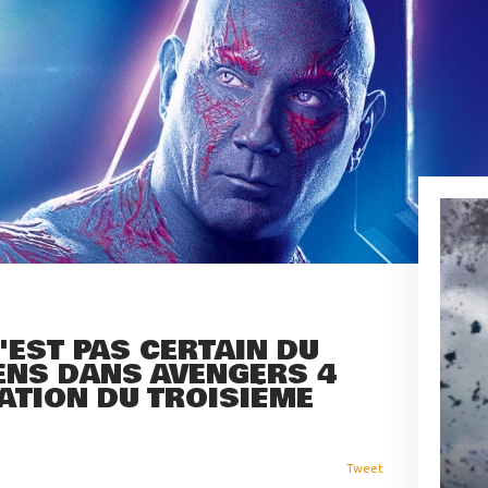
'EST PAS CERTAIN DU
ENS DANS AVENGERS 4
UATION DU TROISIÈME
Tweet