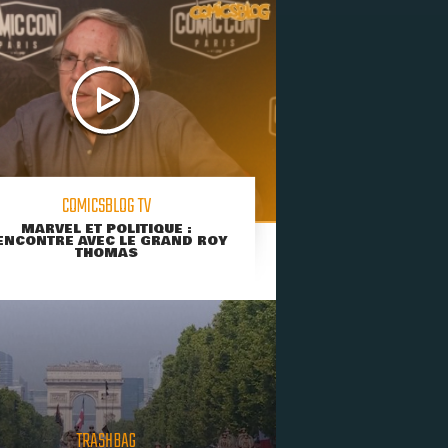
COMICSBLOG TV
MARVEL ET POLITIQUE :
ENCONTRE AVEC LE GRAND ROY
THOMAS
TRASHBAG