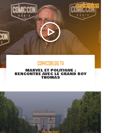
COMICSBLOG TV
MARVEL ET POLITIQUE :
RENCONTRE AVEC LE GRAND ROY
THOMAS