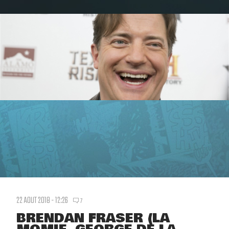
22 AOUT 2018 - 12:26
7
BRENDAN FRASER (LA