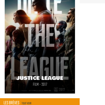
JUSTICE LEAGUE
FILM - 2017
LES BRÈVES
TOUT VOIR