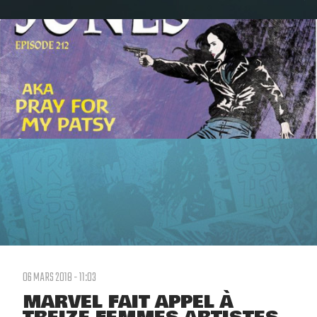
06 MARS 2018 - 11:03
MARVEL FAIT APPEL À