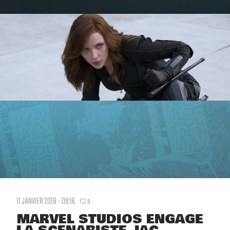
11 JANVIER 2018 - 09:16
9
MARVEL STUDIOS ENGAGE