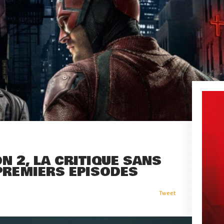
N 2, LA CRITIQUE SANS
PREMIERS ÉPISODES
Tweet