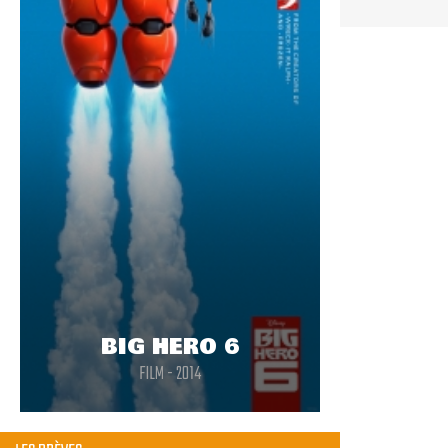
BIG HERO 6
FILM - 2014