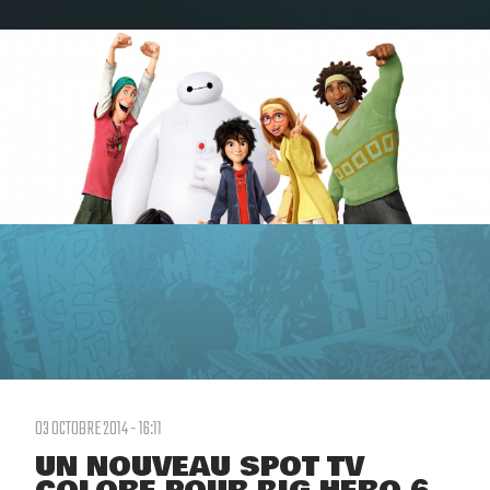
03 OCTOBRE 2014 - 16:11
UN NOUVEAU SPOT TV