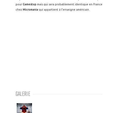
pour
Gamestop
mais qui sera probablement identique en France
chez
Micromania
qui appartient à l'enseigne américain.
GALERIE