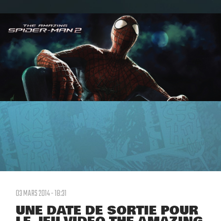
03 MARS 2014 - 18:31
UNE DATE DE SORTIE POUR