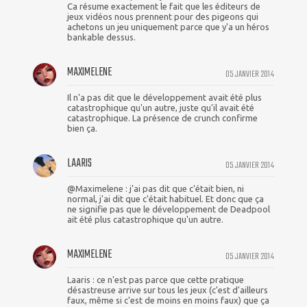
Ca résume exactement le fait que les éditeurs de
jeux vidéos nous prennent pour des pigeons qui
achetons un jeu uniquement parce que y'a un héros
bankable dessus.
MAXIMELENE
05 JANVIER 2014
Il n'a pas dit que le développement avait été plus
catastrophique qu'un autre, juste qu'il avait été
catastrophique. La présence de crunch confirme
bien ça.
LAARIS
05 JANVIER 2014
@Maximelene : j'ai pas dit que c'était bien, ni
normal, j'ai dit que c'était habituel. Et donc que ça
ne signifie pas que le développement de Deadpool
ait été plus catastrophique qu'un autre.
MAXIMELENE
05 JANVIER 2014
Laaris : ce n'est pas parce que cette pratique
désastreuse arrive sur tous les jeux (c'est d'ailleurs
faux, même si c'est de moins en moins faux) que ça