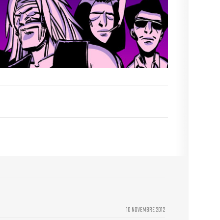
10 NOVEMBRE 2012