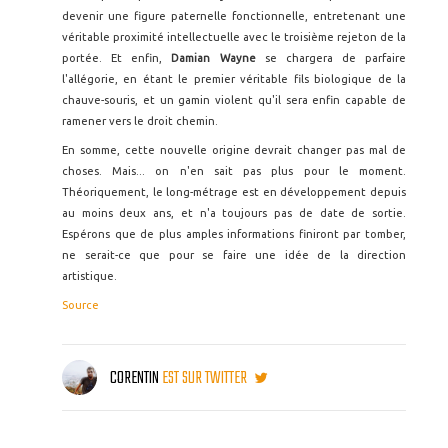
devenir une figure paternelle fonctionnelle, entretenant une
véritable proximité intellectuelle avec le troisième rejeton de la
portée. Et enfin,
Damian Wayne
se chargera de parfaire
l'allégorie, en étant le premier véritable fils biologique de la
chauve-souris, et un gamin violent qu'il sera enfin capable de
ramener vers le droit chemin.
En somme, cette nouvelle origine devrait changer pas mal de
choses. Mais... on n'en sait pas plus pour le moment.
Théoriquement, le long-métrage est en développement depuis
au moins deux ans, et n'a toujours pas de date de sortie.
Espérons que de plus amples informations finiront par tomber,
ne serait-ce que pour se faire une idée de la direction
artistique.
Source
CORENTIN
EST SUR TWITTER