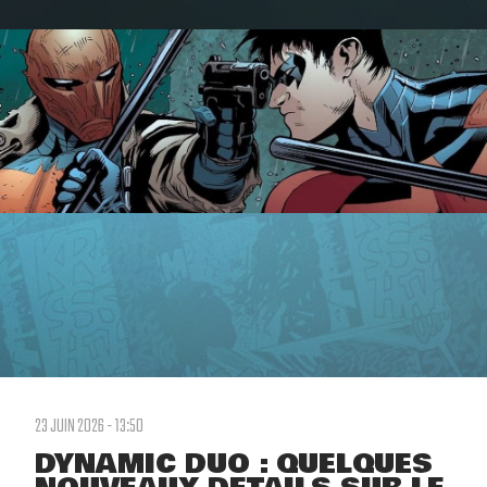
23 JUIN 2026 - 13:50
DYNAMIC DUO : QUELQUES