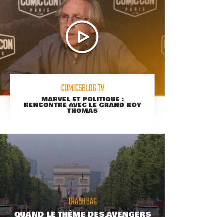
COMICSBLOG TV
MARVEL ET POLITIQUE :
RENCONTRE AVEC LE GRAND ROY
THOMAS
TRASHBAG
QUAND LE THÈME DES AVENGERS