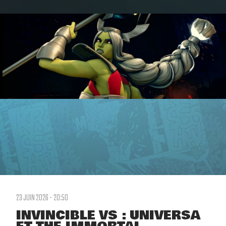
23 JUIN 2026 - 20:50
INVINCIBLE VS : UNIVERSA