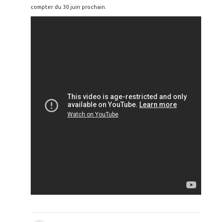
compter du 30 juin prochain.