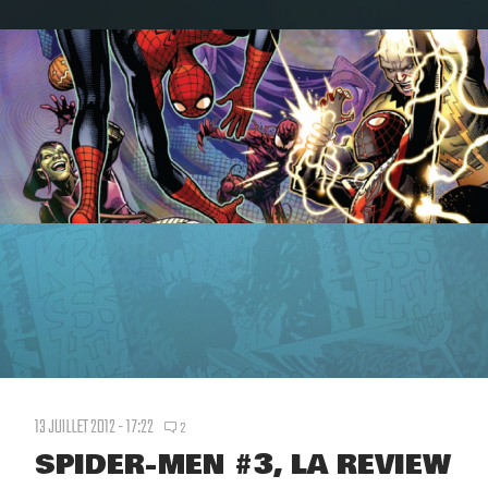
13 JUILLET 2012 - 17:22
2
SPIDER-MEN #3, LA REVIEW