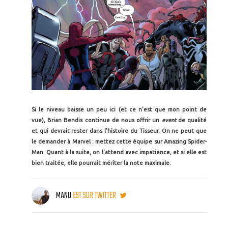
Si le niveau baisse un peu ici (et ce n'est que mon point de
vue), Brian Bendis continue de nous offrir un
event
de qualité
et qui devrait rester dans l'histoire du Tisseur. On ne peut que
le demander à Marvel : mettez cette équipe sur Amazing Spider-
Man. Quant à la suite, on l'attend avec impatience, et si elle est
bien traitée, elle pourrait mériter la note maximale.
MANU
EST SUR TWITTER