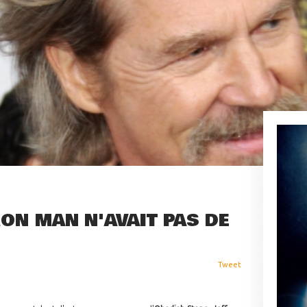
RON MAN N'AVAIT PAS DE
Tweet