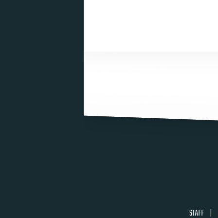
STAFF
|