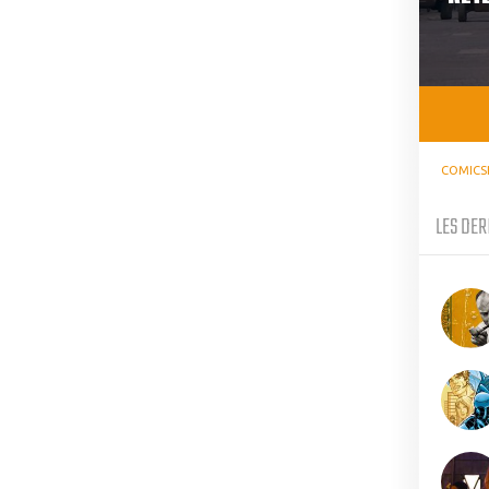
COMICS
LES DER