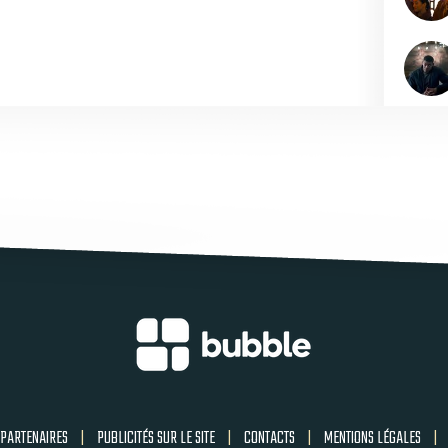
PARTENAIRES
|
PUBLICITÉS SUR LE SITE
|
CONTACTS
|
MENTIONS LÉGALES
|