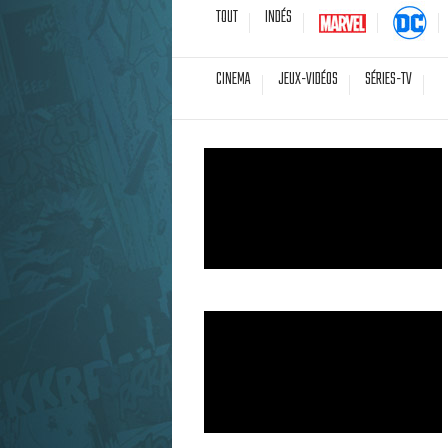
TOUT
INDÉS
CINEMA
JEUX-VIDÉOS
SÉRIES-TV