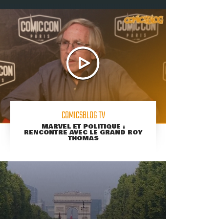
COMICSBLOG TV
MARVEL ET POLITIQUE :
RENCONTRE AVEC LE GRAND ROY
THOMAS