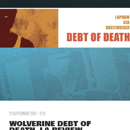
21 SEPTEMBRE 2011 - 11:12
WOLVERINE DEBT OF