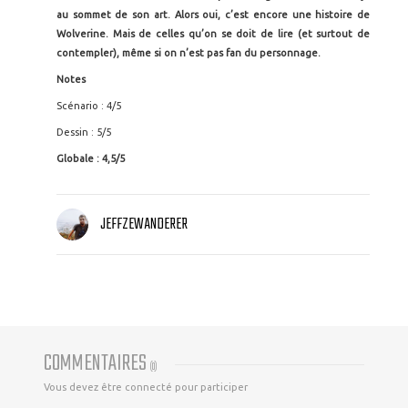
au sommet de son art. Alors oui, c’est encore une histoire de
Wolverine. Mais de celles qu’on se doit de lire (et surtout de
contempler), même si on n’est pas fan du personnage.
Notes
Scénario : 4/5
Dessin : 5/5
Globale : 4,5/5
JEFFZEWANDERER
COMMENTAIRES
(
0
)
Vous devez être connecté pour participer