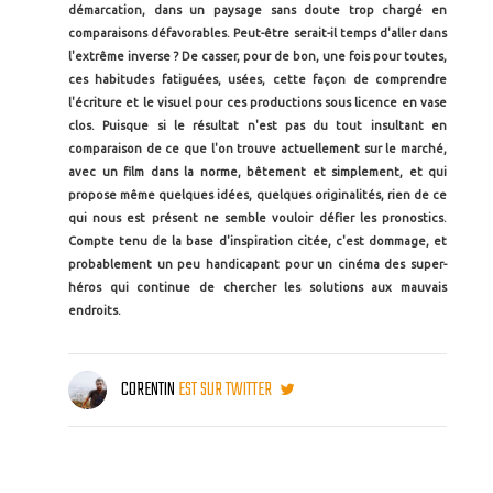
démarcation, dans un paysage sans doute trop chargé en
comparaisons défavorables. Peut-être serait-il temps d'aller dans
l'extrême inverse ? De casser, pour de bon, une fois pour toutes,
ces habitudes fatiguées, usées, cette façon de comprendre
l'écriture et le visuel pour ces productions sous licence en vase
clos. Puisque si le résultat n'est pas du tout insultant en
comparaison de ce que l'on trouve actuellement sur le marché,
avec un film dans la norme, bêtement et simplement, et qui
propose même quelques idées, quelques originalités, rien de ce
qui nous est présent ne semble vouloir défier les pronostics.
Compte tenu de la base d'inspiration citée, c'est dommage, et
probablement un peu handicapant pour un cinéma des super-
héros qui continue de chercher les solutions aux mauvais
endroits.
CORENTIN
EST SUR TWITTER