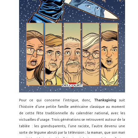
Pour ce qui concerne l'intrigue, donc,
Thanksgiving
suit
l'histoire d'une petite famille américaine classique au moment
de cette fête traditionnelle du calendrier national, avec les
victuailles d'usage. Trois générations se retrouvent autour de la
tablée : les grands-parents, l'une raciste, l'autre devenu une
sorte de légume abruti par la télévision ; la maman, que son mari