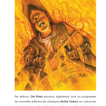
Par ailleurs,
Oni Press
annonce également tout un programme
de nouvelles éditions de classiques
Archie Comics
, en cartonnés