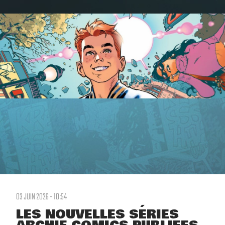
03 JUIN 2026 - 10:54
LES NOUVELLES SÉRIES